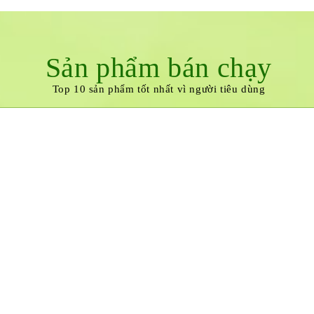
Sản phẩm bán chạy
Top 10 sản phẩm tốt nhất vì người tiêu dùng