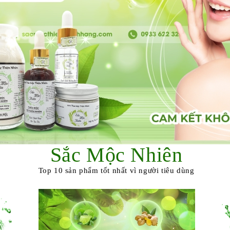
Sắc Mộc Nhiên
Top 10 sản phẩm tốt nhất vì người tiêu dùng