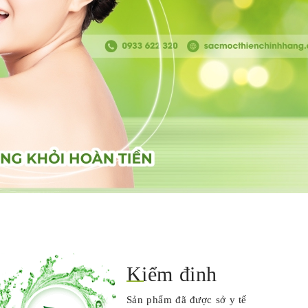
Kiểm định
Sản phẩm đã được sở y tế