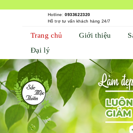
Hotline:
0933622320
Hỗ trợ tư vấn khách hàng 24/7
Trang chủ
Giới thiệu
S
Đại lý