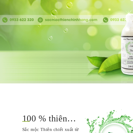
100 % thiên
nhiên
Sắc mộc Thiên chiết xuất từ